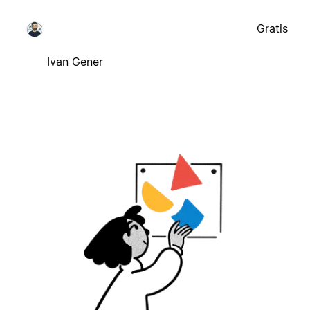
Gratis
Ivan Gener