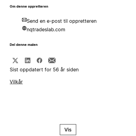
Om denne oppretteren
Send en e-post til oppretteren
nqtradeslab.com
Del denne malen
Sist oppdatert for 56 år siden
Vilkår
Vis