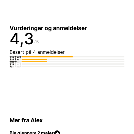
Vurderinger og anmeldelser
4,3
5
Basert på 4 anmeldelser
Mer fra Alex
Bla gjennom 2 maler