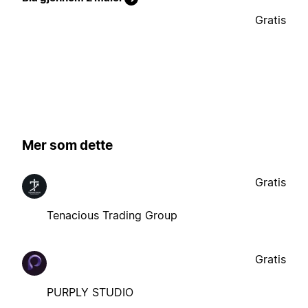
Gratis
Mer som dette
Gratis
Tenacious Trading Group
Gratis
PURPLY STUDIO