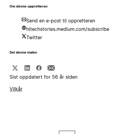
Om denne oppretteren
Send en e-post til oppretteren
hitechstories.medium.com/subscribe
Twitter
Del denne malen
Sist oppdatert for 56 år siden
Vilkår