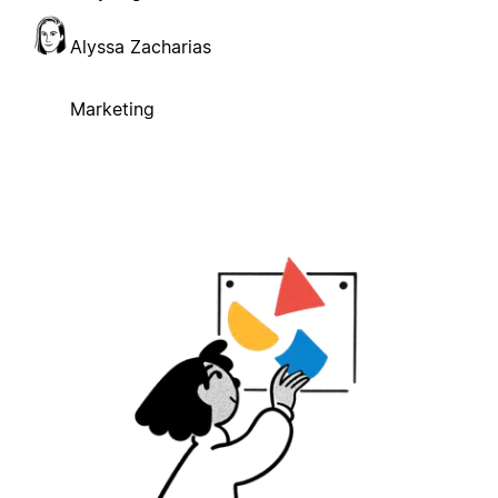
Alyssa Zacharias
Marketing