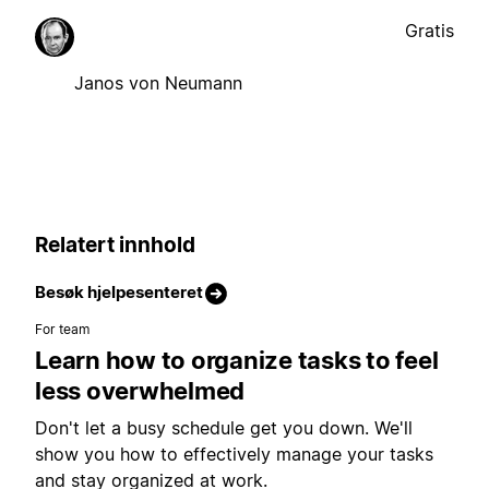
Gratis
Janos von Neumann
Relatert innhold
Besøk hjelpesenteret
For team
Learn how to organize tasks to feel
less overwhelmed
Don't let a busy schedule get you down. We'll
show you how to effectively manage your tasks
and stay organized at work.