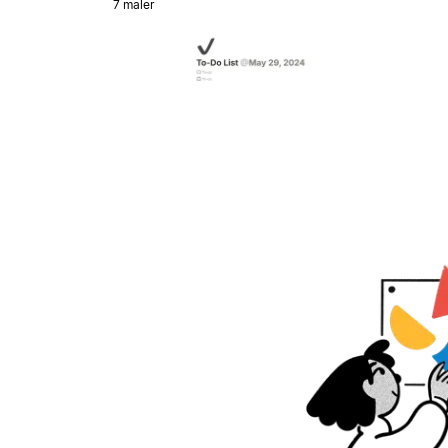
7 maler