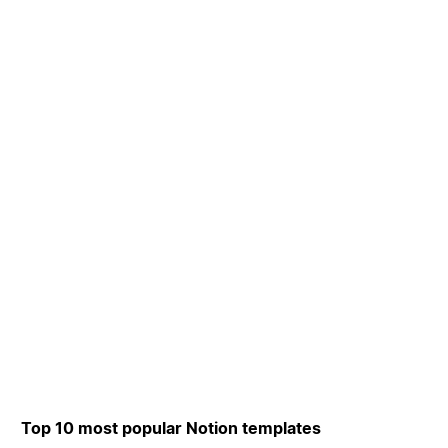
Top 10 most popular Notion templates