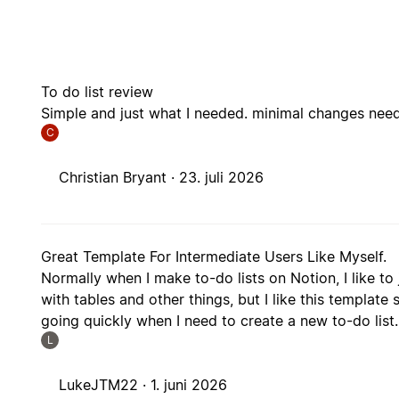
To do list review
Simple and just what I needed. minimal changes nee
C
Christian Bryant ·
23. juli 2026
Great Template For Intermediate Users Like Myself.
Normally when I make to-do lists on Notion, I like to
with tables and other things, but I like this template
going quickly when I need to create a new to-do list.
L
LukeJTM22 ·
1. juni 2026