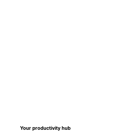
Your productivity hub