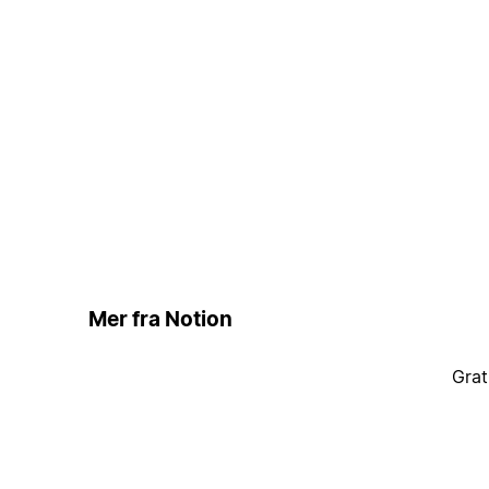
Mer fra Notion
Grat