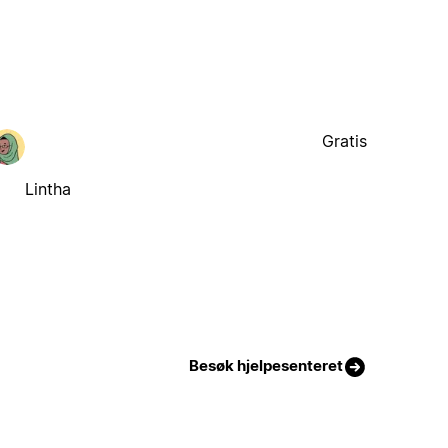
Gratis
Lintha
Besøk hjelpesenteret