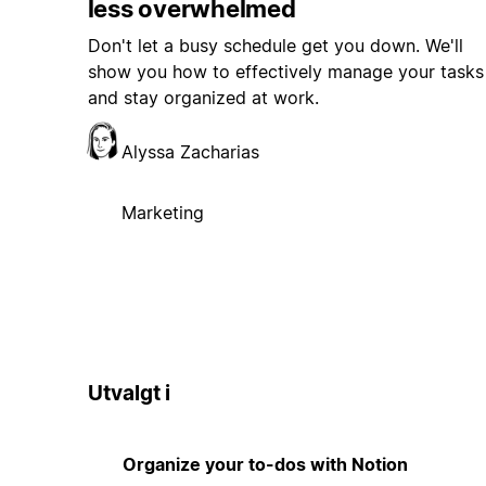
less overwhelmed
Don't let a busy schedule get you down. We'll
show you how to effectively manage your tasks
and stay organized at work.
Alyssa Zacharias
Marketing
Utvalgt i
Organize your to-dos with Notion