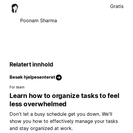
Gratis
Poonam Sharma
Relatert innhold
Besøk hjelpesenteret
For team
Learn how to organize tasks to feel
less overwhelmed
Don't let a busy schedule get you down. We'll
show you how to effectively manage your tasks
and stay organized at work.