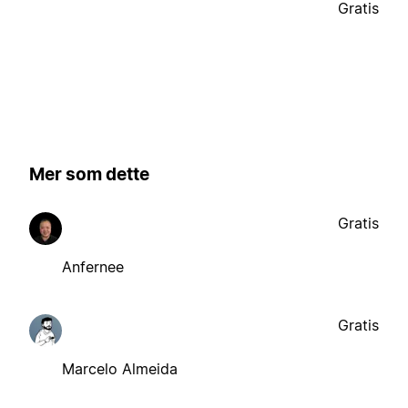
Gratis
Mer som dette
Gratis
Anfernee
Gratis
Marcelo Almeida