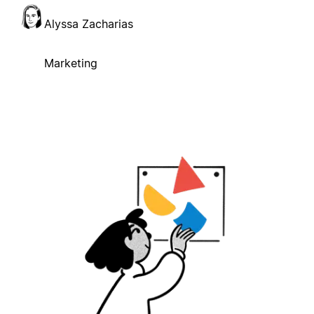
Alyssa Zacharias
Marketing