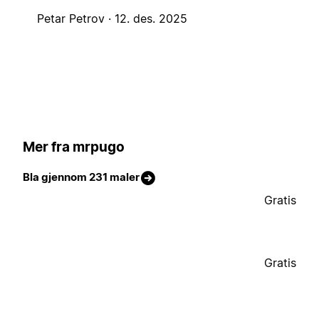
Petar Petrov ·
12. des. 2025
Mer fra mrpugo
Bla gjennom 231 maler
Gratis
Gratis