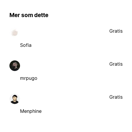
Mer som dette
Gratis
Sofia
Gratis
mrpugo
Gratis
Menphine