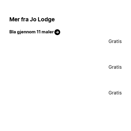
Mer fra Jo Lodge
Bla gjennom 11 maler
Gratis
Gratis
Gratis