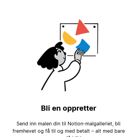
Bli en oppretter
Send inn malen din til Notion-malgalleriet, bli
fremhevet og få til og med betalt – alt med bare