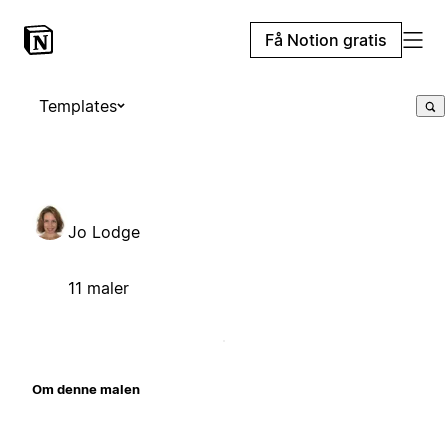
Få Notion gratis
Templates
Jo Lodge
11 maler
Om denne malen