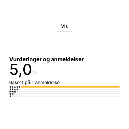
Vis
Vurderinger og anmeldelser
5,0
5
Basert på 1 anmeldelse