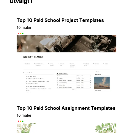
Utvalgt i
Top 10 Paid School Project Templates
10 maler
Top 10 Paid School Assignment Templates
10 maler