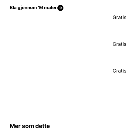
Bla gjennom 16 maler
Gratis
Gratis
Gratis
Mer som dette