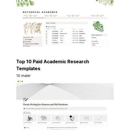
Top 10 Paid Academic Research
Templates
10 maler