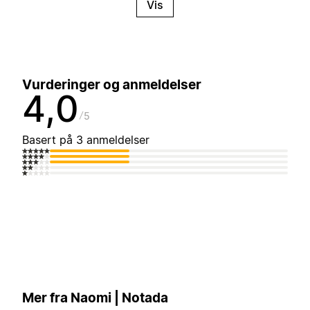
Vis
Vurderinger og anmeldelser
4,0
5
Basert på 3 anmeldelser
Mer fra Naomi | Notada