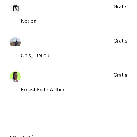
Gratis
Notion
Gratis
Chis_ Deliou
Gratis
Ernest Keith Arthur