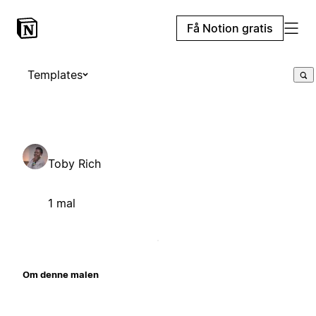
Få Notion gratis
Templates
Toby Rich
1 mal
Om denne malen