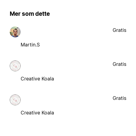
Mer som dette
Gratis
Martin.S
Gratis
Creative Koala
Gratis
Creative Koala