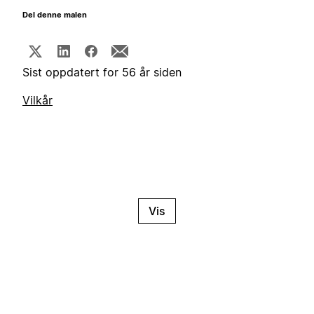
Del denne malen
Sist oppdatert for 56 år siden
Vilkår
Vis