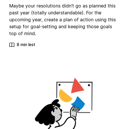
Maybe your resolutions didn’t go as planned this
past year (totally understandable). For the
upcoming year, create a plan of action using this
setup for goal-setting and keeping those goals
top of mind.
8 min lest