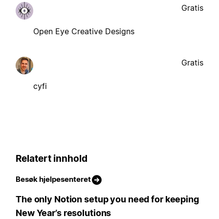
Gratis
Open Eye Creative Designs
Gratis
cyfi
Relatert innhold
Besøk hjelpesenteret
The only Notion setup you need for keeping
New Year’s resolutions