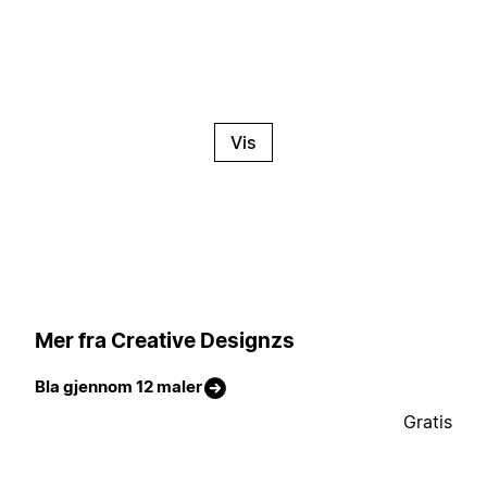
Vis
Mer fra Creative Designzs
Bla gjennom 12 maler
Gratis