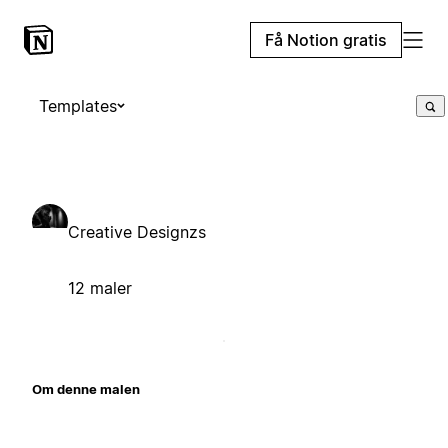
Få Notion gratis
Templates
Creative Designzs
12 maler
Om denne malen