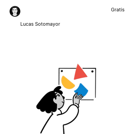
Gratis
Lucas Sotomayor