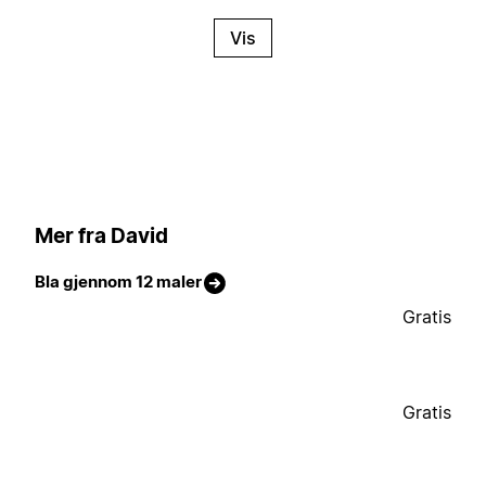
Vis
Mer fra David
Bla gjennom 12 maler
Gratis
Gratis