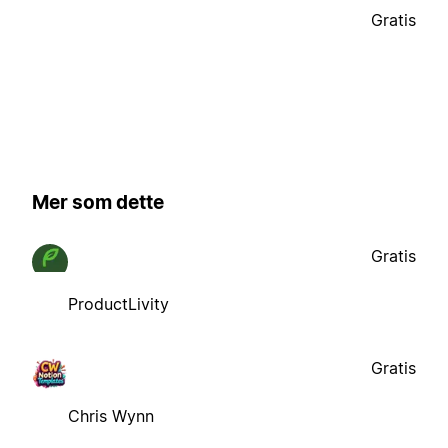
Gratis
Mer som dette
Gratis
ProductLivity
Gratis
Chris Wynn