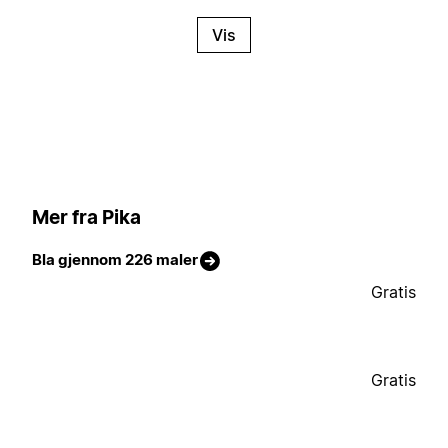
Vis
Mer fra Pika
Bla gjennom 226 maler
Gratis
Gratis