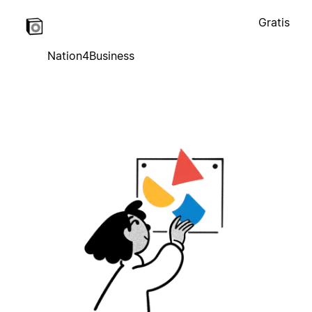
Gratis
Nation4Business