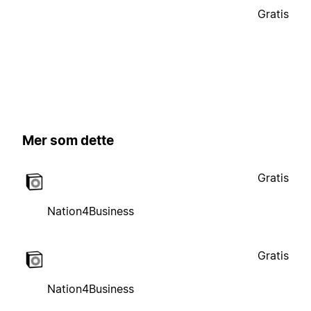
Gratis
Mer som dette
Gratis
Nation4Business
Gratis
Nation4Business