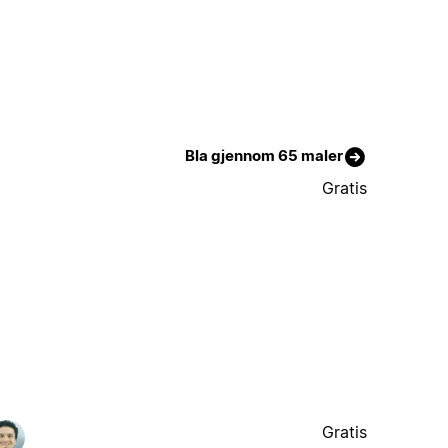
Bla gjennom 65 maler
Gratis
Gratis