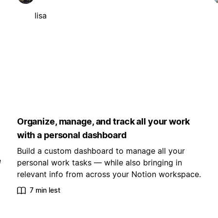
lisa
Organize, manage, and track all your work
with a personal dashboard
Build a custom dashboard to manage all your
e
personal work tasks — while also bringing in
relevant info from across your Notion workspace.
7 min lest