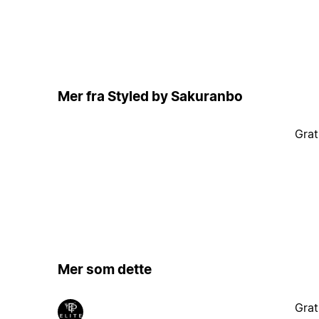
Mer fra Styled by Sakuranbo
Grat
Mer som dette
Grat