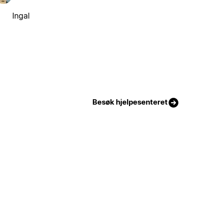
Ingal
Besøk hjelpesenteret