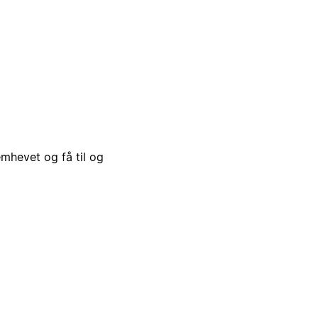
emhevet og få til og