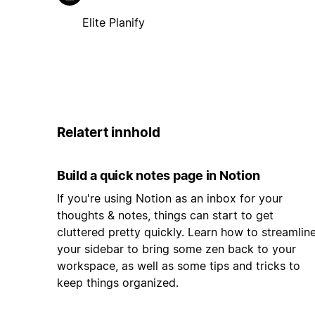
Elite Planify
Relatert innhold
Build a quick notes page in Notion
If you're using Notion as an inbox for your
thoughts & notes, things can start to get
cluttered pretty quickly. Learn how to streamlin
your sidebar to bring some zen back to your
workspace, as well as some tips and tricks to
keep things organized.