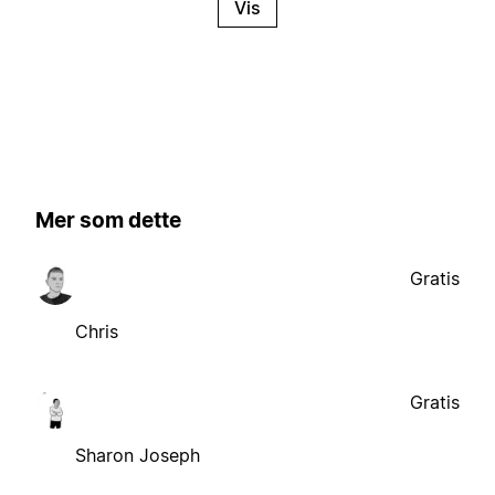
Vis
Mer som dette
Gratis
Chris
Gratis
Sharon Joseph