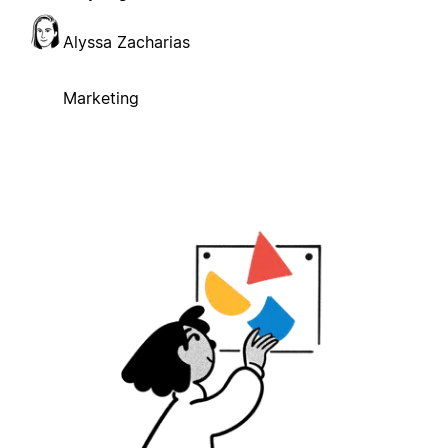
Alyssa Zacharias
Marketing