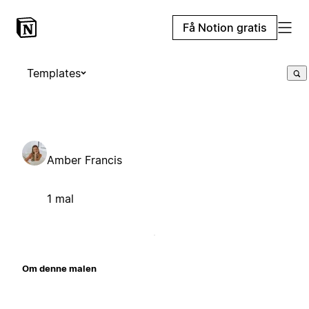
Få Notion gratis
Templates
Amber Francis
1 mal
Om denne malen