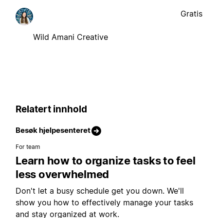
Gratis
Wild Amani Creative
Relatert innhold
Besøk hjelpesenteret
For team
Learn how to organize tasks to feel
less overwhelmed
Don't let a busy schedule get you down. We'll
show you how to effectively manage your tasks
and stay organized at work.