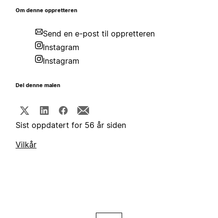
Om denne oppretteren
Send en e-post til oppretteren
Instagram
Instagram
Del denne malen
Sist oppdatert for 56 år siden
Vilkår