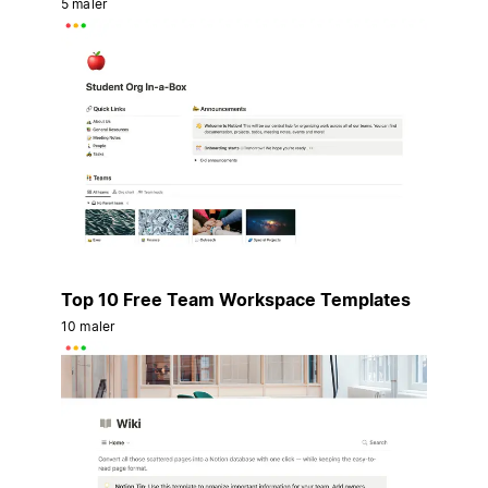
5 maler
Top 10 Free Team Workspace Templates
10 maler