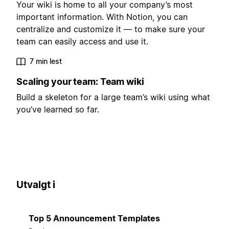
Your wiki is home to all your company’s most
important information. With Notion, you can
centralize and customize it — to make sure your
team can easily access and use it.
7 min lest
Scaling your team: Team wiki
Build a skeleton for a large team’s wiki using what
you’ve learned so far.
Utvalgt i
Top 5 Announcement Templates