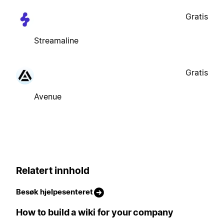
Gratis
Streamaline
Gratis
Avenue
Relatert innhold
Besøk hjelpesenteret
How to build a wiki for your company