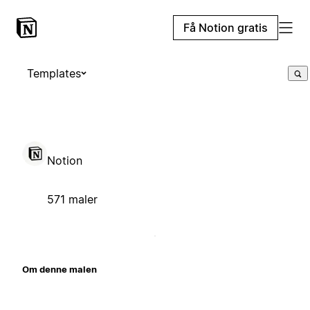
Få Notion gratis
Templates
Notion
571 maler
Om denne malen