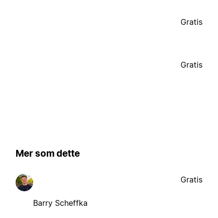
Gratis
Gratis
Mer som dette
Gratis
Barry Scheffka