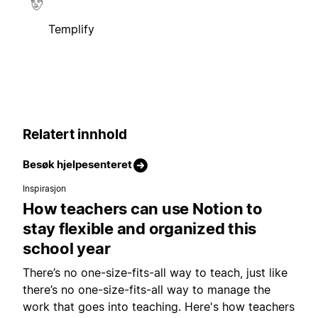
Templify
Relatert innhold
Besøk hjelpesenteret
Inspirasjon
How teachers can use Notion to
stay flexible and organized this
school year
There’s no one-size-fits-all way to teach, just like
there’s no one-size-fits-all way to manage the
work that goes into teaching. Here's how teachers