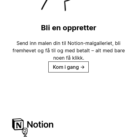
Bli en oppretter
Send inn malen din til Notion-malgalleriet, bli
fremhevet og få til og med betalt – alt med bare
noen få klikk.
Kom i gang
→