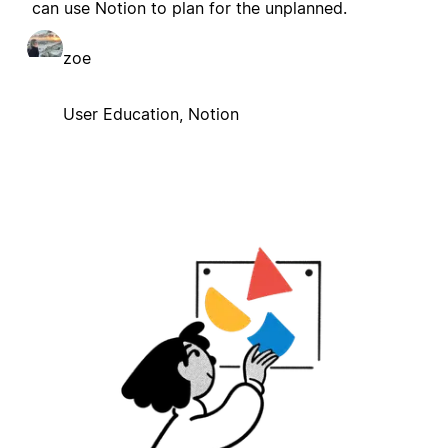
can use Notion to plan for the unplanned.
zoe
User Education, Notion