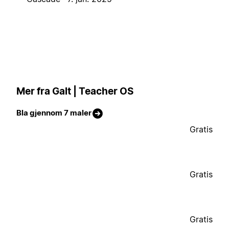
Mer fra Galt | Teacher OS
Bla gjennom 7 maler
Gratis
Gratis
Gratis