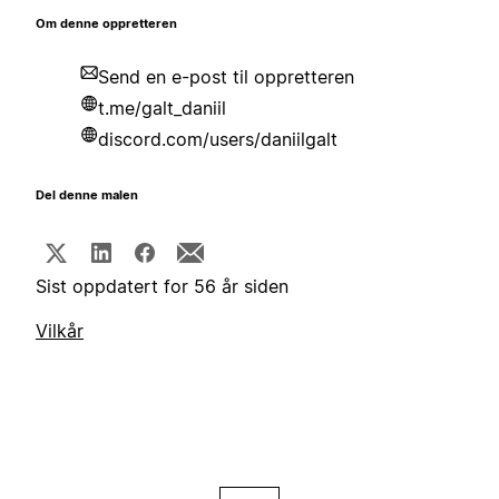
Om denne oppretteren
Send en e-post til oppretteren
t.me/galt_daniil
discord.com/users/daniilgalt
Del denne malen
Sist oppdatert for 56 år siden
Vilkår