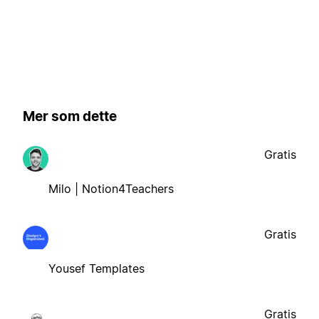
Mer som dette
Gratis
Milo | Notion4Teachers
Gratis
Yousef Templates
Gratis