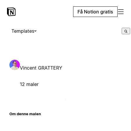
Få Notion gratis
Templates
Vincent GRATTERY
12 maler
Om denne malen