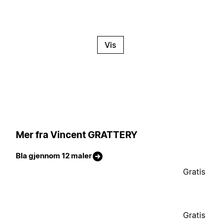
Vis
Mer fra Vincent GRATTERY
Bla gjennom 12 maler
Gratis
Gratis