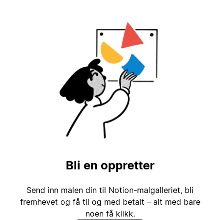
Bli en oppretter
Send inn malen din til Notion-malgalleriet, bli
fremhevet og få til og med betalt – alt med bare
noen få klikk.