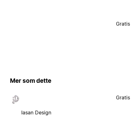
Gratis
Mer som dette
Gratis
Iasan Design