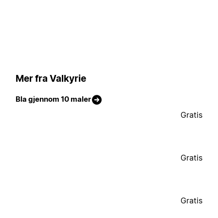
Mer fra Valkyrie
Bla gjennom 10 maler
Gratis
Gratis
Gratis