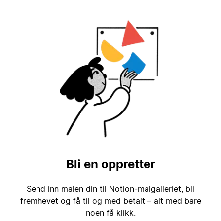
Bli en oppretter
Send inn malen din til Notion-malgalleriet, bli
fremhevet og få til og med betalt – alt med bare
noen få klikk.