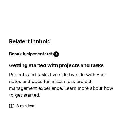
Relatert innhold
Besøk hjelpesenteret
Getting started with projects and tasks
Projects and tasks live side by side with your
notes and docs for a seamless project
management experience. Learn more about how
to get started.
8 min lest