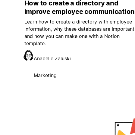
How to create a directory and
improve employee communication
Learn how to create a directory with employee
information, why these databases are important
and how you can make one with a Notion
template.
Anabelle Zaluski
Marketing