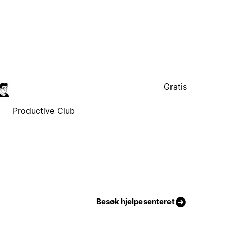
Gratis
Productive Club
Besøk hjelpesenteret