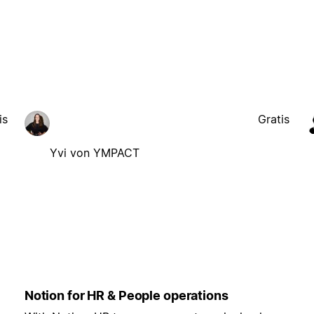
is
Gratis
Yvi von YMPACT
Notion for HR & People operations