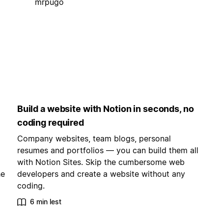
mrpugo
Build a website with Notion in seconds, no
coding required
Company websites, team blogs, personal
resumes and portfolios — you can build them all
with Notion Sites. Skip the cumbersome web
he
developers and create a website without any
coding.
6 min lest