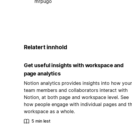
mrpugo
Relatert innhold
Get useful insights with workspace and
page analytics
Notion analytics provides insights into how your
team members and collaborators interact with
Notion, at both page and workspace level. See
how people engage with individual pages and t
workspace as a whole.
5 min lest