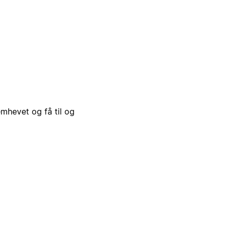
emhevet og få til og