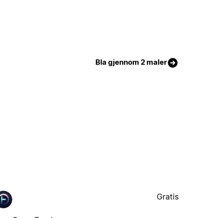
Bla gjennom 2 maler
Gratis