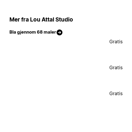
Mer fra Lou Attal Studio
Bla gjennom 68 maler
Gratis
Gratis
Gratis