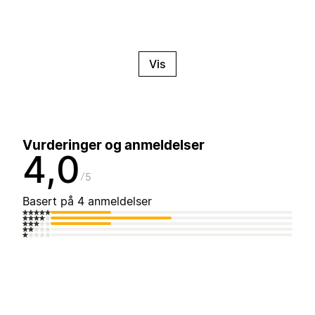
Vis
Vurderinger og anmeldelser
4,0
5
Basert på 4 anmeldelser