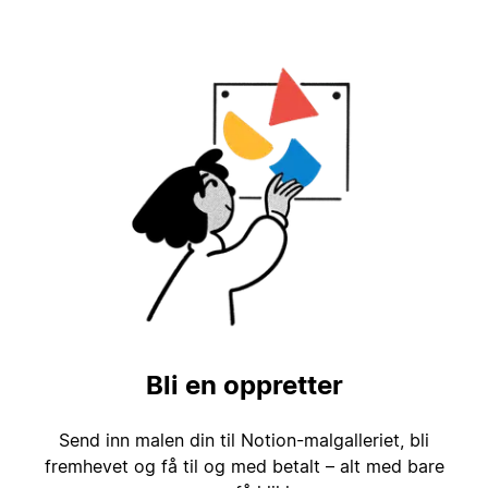
Bli en oppretter
Send inn malen din til Notion-malgalleriet, bli
fremhevet og få til og med betalt – alt med bare