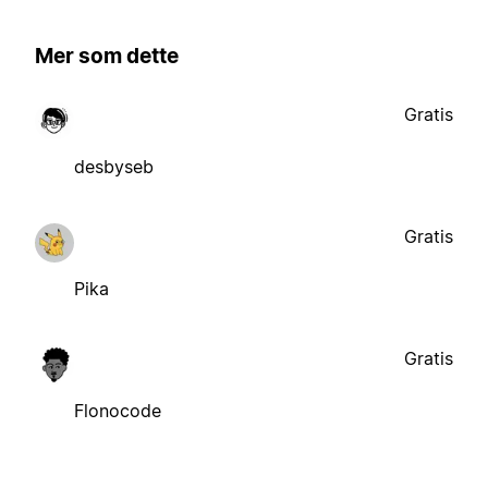
Mer som dette
Gratis
desbyseb
Gratis
Pika
Gratis
Flonocode