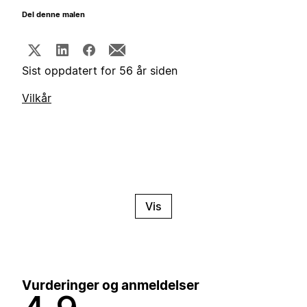
Del denne malen
Sist oppdatert for 56 år siden
Vilkår
Vis
Vurderinger og anmeldelser