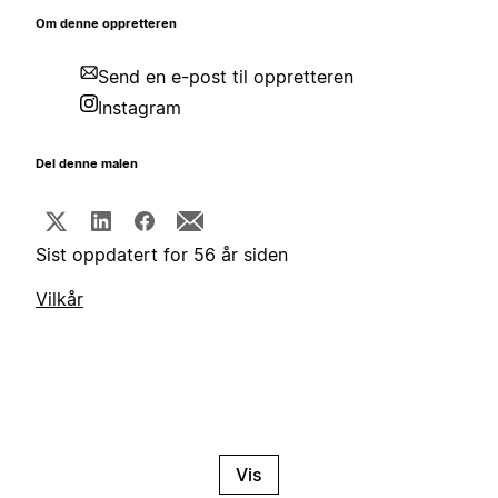
Om denne oppretteren
Send en e-post til oppretteren
Instagram
Del denne malen
Sist oppdatert for 56 år siden
Vilkår
Vis