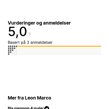
Vurderinger og anmeldelser
5,0
5
Basert på 3 anmeldelser
Mer fra Leon Marco
Bla gjennom 4 maler