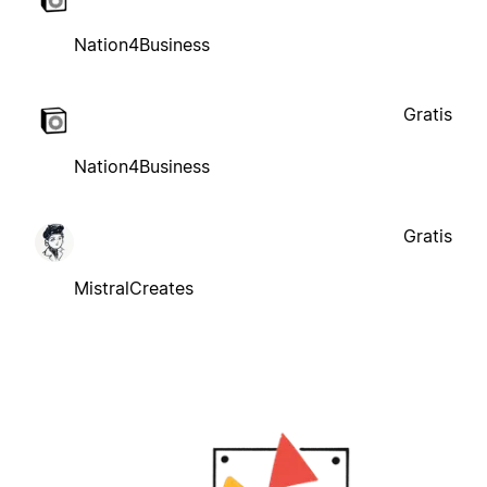
Nation4Business
Gratis
Nation4Business
Gratis
MistralCreates