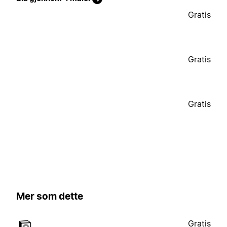
Gratis
Gratis
Gratis
Mer som dette
Gratis