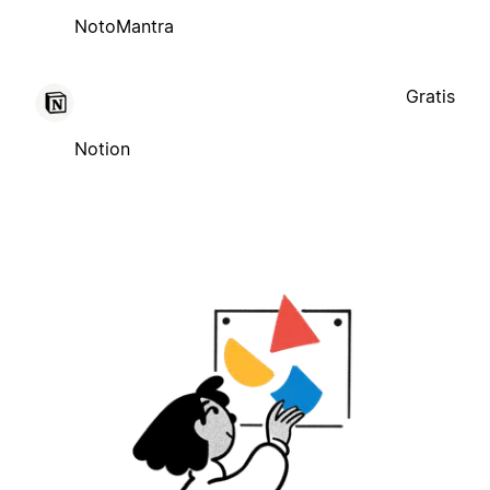
NotoMantra
Gratis
Notion