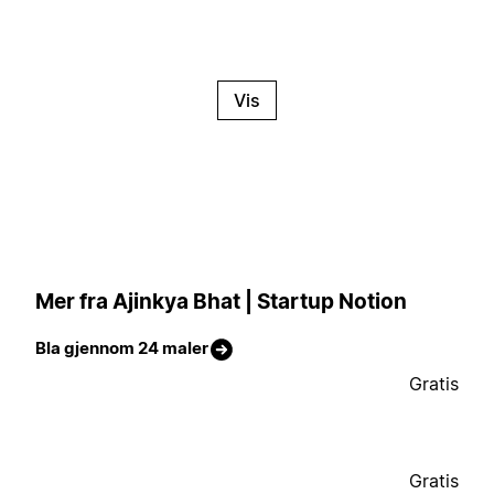
Vis
Mer fra Ajinkya Bhat | Startup Notion
Bla gjennom 24 maler
Gratis
Gratis