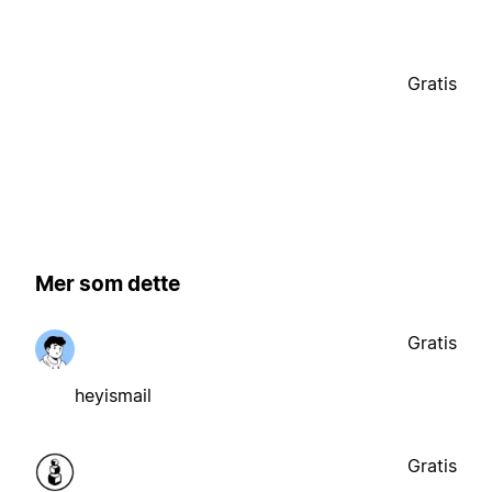
Gratis
Mer som dette
Gratis
heyismail
Gratis