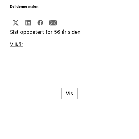
Del denne malen
Sist oppdatert for 56 år siden
Vilkår
Vis