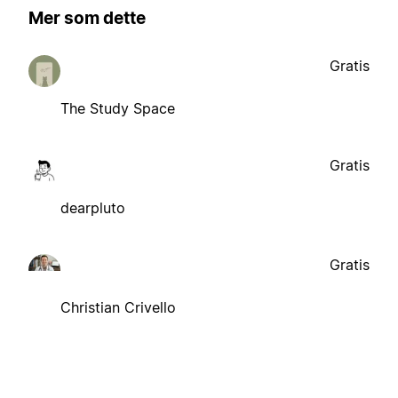
Mer som dette
Gratis
The Study Space
Gratis
dearpluto
Gratis
Christian Crivello