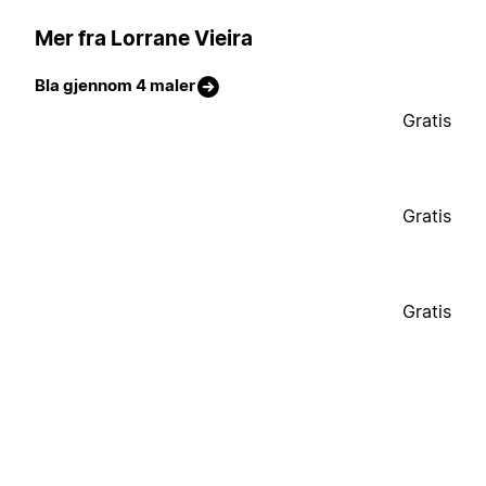
Mer fra Lorrane Vieira
Bla gjennom 4 maler
Gratis
Gratis
Gratis