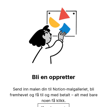
Bli en oppretter
Send inn malen din til Notion-malgalleriet, bli
fremhevet og få til og med betalt – alt med bare
noen få klikk.