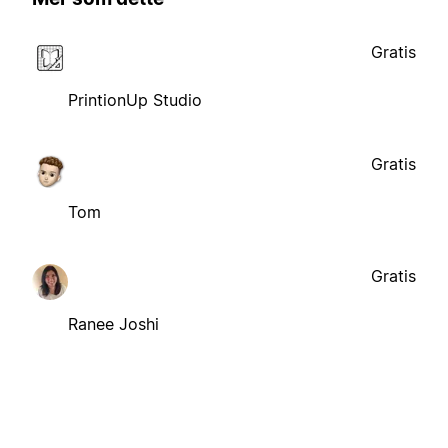
Gratis
PrintionUp Studio
Gratis
Tom
Gratis
Ranee Joshi