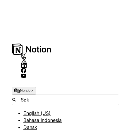
Norsk
English (US)
Bahasa Indonesia
Dansk