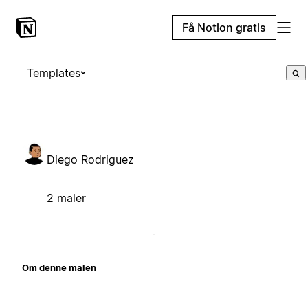
Få Notion gratis
Templates
Diego Rodriguez
2 maler
Om denne malen