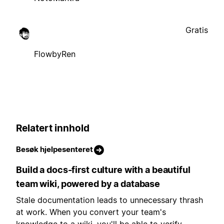
Gratis
FlowbyRen
Relatert innhold
Besøk hjelpesenteret
Build a docs-first culture with a beautiful
team wiki, powered by a database
Stale documentation leads to unnecessary thrash
at work. When you convert your team's