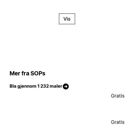
Vis
Mer fra SOPs
Bla gjennom 1 232 maler
Gratis
Gratis