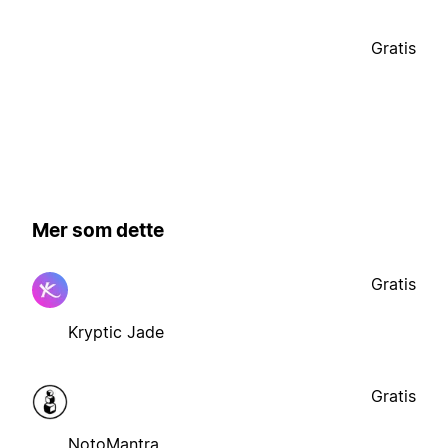
Gratis
Mer som dette
Gratis
Kryptic Jade
Gratis
NotoMantra