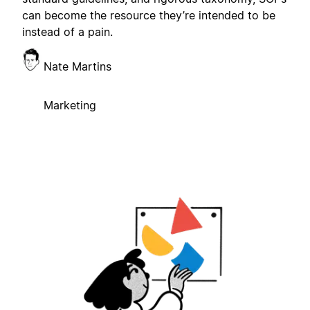
can become the resource they’re intended to be
instead of a pain.
Nate Martins
Marketing