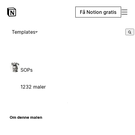
Få Notion gratis
Templates
SOPs
1232 maler
Om denne malen