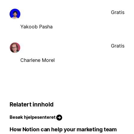
Gratis
Yakoob Pasha
Gratis
Charlene Morel
Relatert innhold
Besøk hjelpesenteret
How Notion can help your marketing team