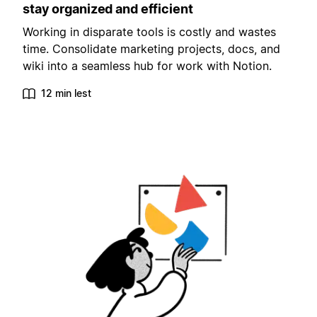
stay organized and efficient
Working in disparate tools is costly and wastes
time. Consolidate marketing projects, docs, and
wiki into a seamless hub for work with Notion.
12 min lest