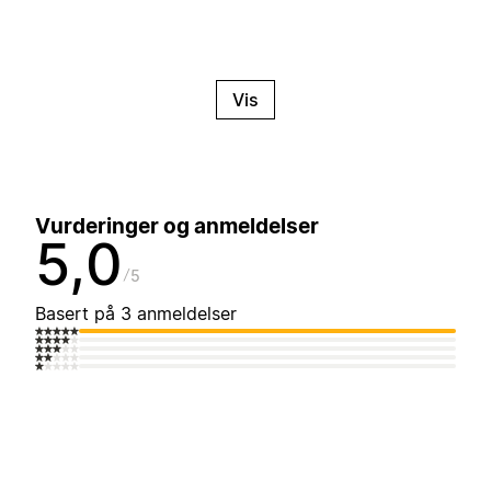
Vis
Vurderinger og anmeldelser
5,0
5
Basert på 3 anmeldelser