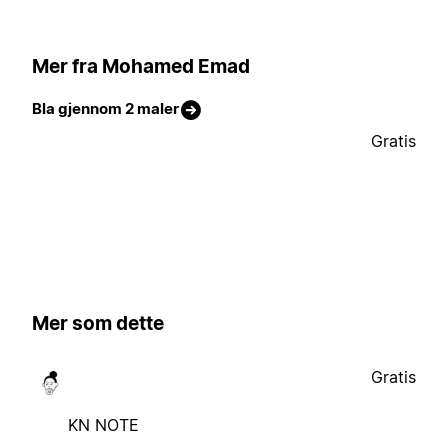
Mer fra Mohamed Emad
Bla gjennom 2 maler
Gratis
Mer som dette
Gratis
KN NOTE