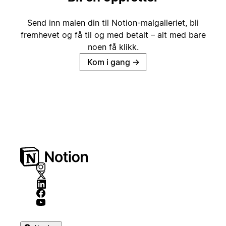
Send inn malen din til Notion-malgalleriet, bli
fremhevet og få til og med betalt – alt med bare
noen få klikk.
Kom i gang
→