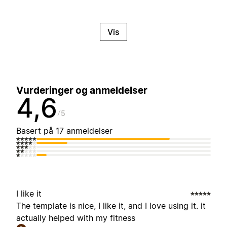
Vis
Vurderinger og anmeldelser
4,6
5
Basert på 17 anmeldelser
I like it
The template is nice, I like it, and I love using it. it
actually helped with my fitness