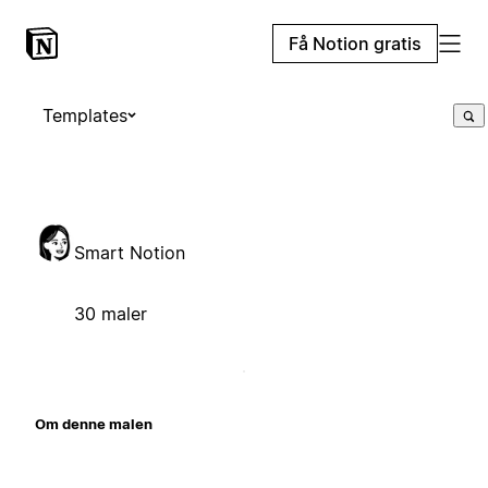
Få Notion gratis
Templates
Smart Notion
30 maler
Om denne malen