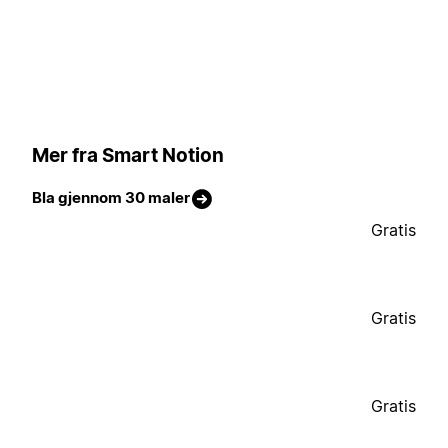
Mer fra Smart Notion
Bla gjennom 30 maler
Gratis
Gratis
Gratis