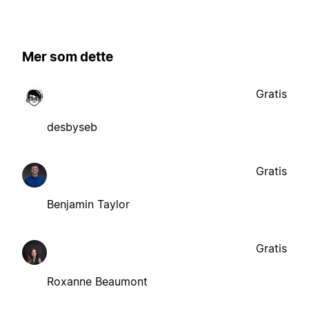
Mer som dette
Gratis
desbyseb
Gratis
Benjamin Taylor
Gratis
Roxanne Beaumont