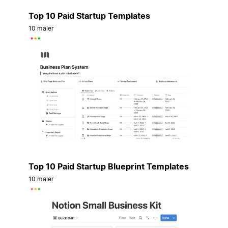
Top 10 Paid Startup Templates
10 maler
Top 10 Paid Startup Blueprint Templates
10 maler