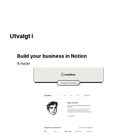
Utvalgt i
Build your business in Notion
8 maler