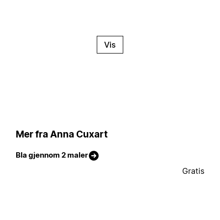
Vis
Mer fra Anna Cuxart
Bla gjennom 2 maler
Gratis