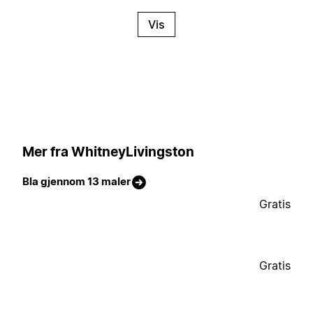
Vis
Mer fra WhitneyLivingston
Bla gjennom 13 maler
Gratis
Gratis