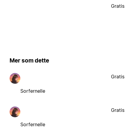
Gratis
Mer som dette
Gratis
Sorfernelle
Gratis
Sorfernelle