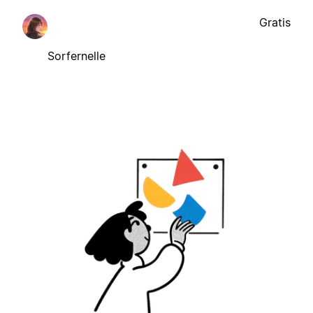
Gratis
Sorfernelle