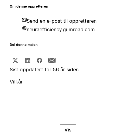
Om denne oppretteren
Send en e-post til oppretteren
neuraefficiency.gumroad.com
Del denne malen
Sist oppdatert for 56 år siden
Vilkår
Vis