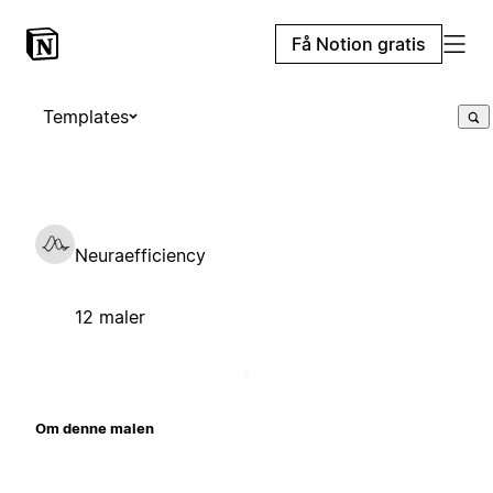
Få Notion gratis
Templates
Neuraefficiency
12 maler
Om denne malen