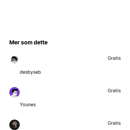
Mer som dette
Gratis
desbyseb
Gratis
Younes
Gratis