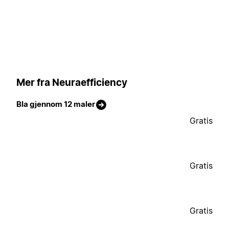
Mer fra Neuraefficiency
Bla gjennom 12 maler
Gratis
Gratis
Gratis