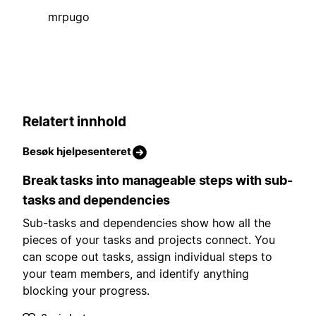
mrpugo
Relatert innhold
Besøk hjelpesenteret
Break tasks into manageable steps with sub-
tasks and dependencies
Sub-tasks and dependencies show how all the
pieces of your tasks and projects connect. You
can scope out tasks, assign individual steps to
your team members, and identify anything
blocking your progress.