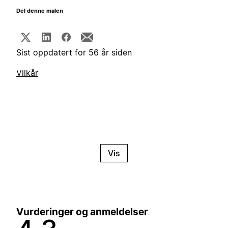
Del denne malen
Sist oppdatert for 56 år siden
Vilkår
Vis
Vurderinger og anmeldelser