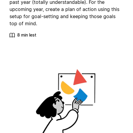
past year (totally understandable). For the
upcoming year, create a plan of action using this
setup for goal-setting and keeping those goals
top of mind.
8 min lest