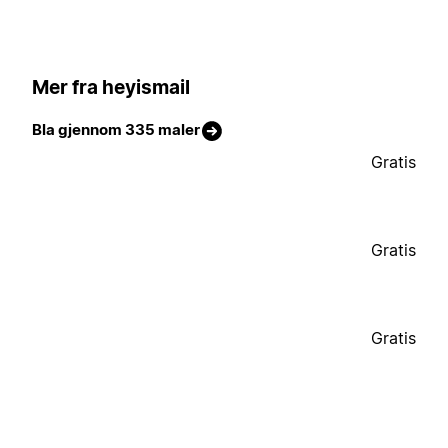
Mer fra heyismail
Bla gjennom 335 maler
Gratis
Gratis
Gratis