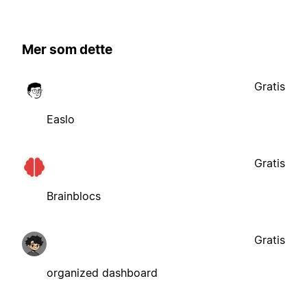
Mer som dette
Gratis
Easlo
Gratis
Brainblocs
Gratis
organized dashboard