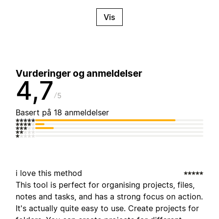
Vis
Vurderinger og anmeldelser
4,7
5
Basert på 18 anmeldelser
i love this method
This tool is perfect for organising projects, files,
notes and tasks, and has a strong focus on action.
It's actually quite easy to use. Create projects for