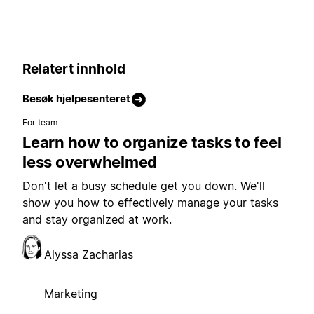
Relatert innhold
Besøk hjelpesenteret
For team
Learn how to organize tasks to feel
less overwhelmed
Don't let a busy schedule get you down. We'll
show you how to effectively manage your tasks
and stay organized at work.
Alyssa Zacharias
Marketing