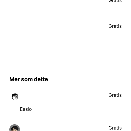
Gratis
Gratis
Mer som dette
Gratis
Easlo
Gratis