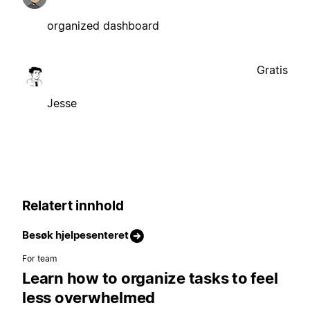
organized dashboard
Gratis
Jesse
Relatert innhold
Besøk hjelpesenteret
For team
Learn how to organize tasks to feel
less overwhelmed