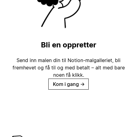
Bli en oppretter
Send inn malen din til Notion-malgalleriet, bli
fremhevet og få til og med betalt – alt med bare
noen få klikk.
Kom i gang
→