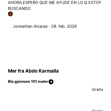
AHORA,ESPERO QUE ME AYUDE EN LO Q ESTOY
BUSCANDO
J
Jonnathan Alvarez ·
28. feb. 2026
Mer fra Abdo Karmalla
Bla gjennom 101 maler
Gratis