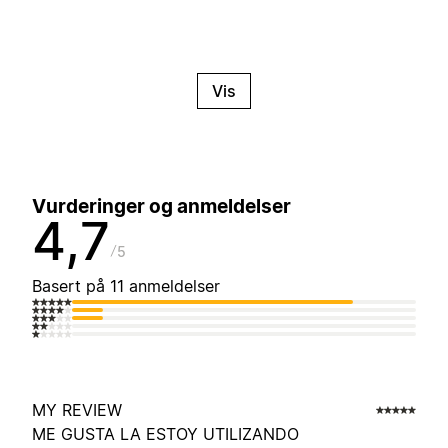
Vis
Vurderinger og anmeldelser
4,7
5
Basert på 11 anmeldelser
MY REVIEW
ME GUSTA LA ESTOY UTILIZANDO