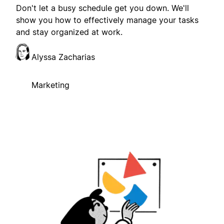
Don't let a busy schedule get you down. We'll
show you how to effectively manage your tasks
and stay organized at work.
Alyssa Zacharias
Marketing