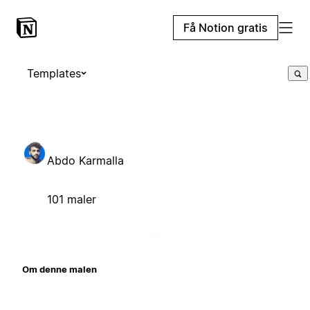
Få Notion gratis
Templates
Abdo Karmalla
101 maler
Om denne malen