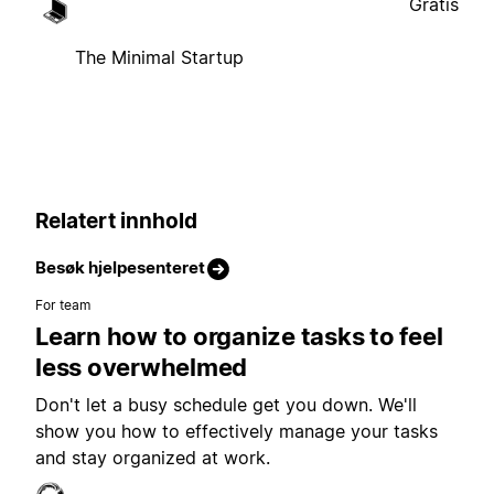
Gratis
The Minimal Startup
Relatert innhold
Besøk hjelpesenteret
For team
Learn how to organize tasks to feel
less overwhelmed
Don't let a busy schedule get you down. We'll
show you how to effectively manage your tasks
and stay organized at work.