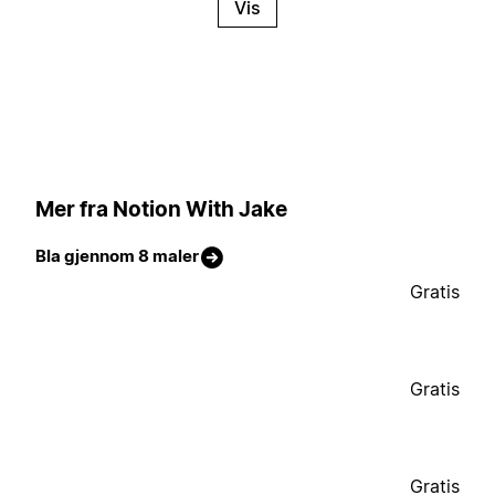
Vis
Mer fra Notion With Jake
Bla gjennom 8 maler
Gratis
Gratis
Gratis