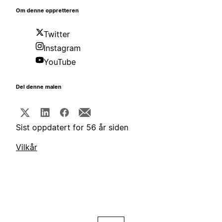
Om denne oppretteren
Twitter
Instagram
YouTube
Del denne malen
Sist oppdatert for 56 år siden
Vilkår