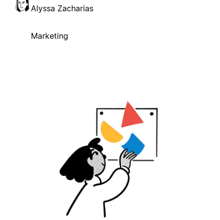
Alyssa Zacharias
Marketing