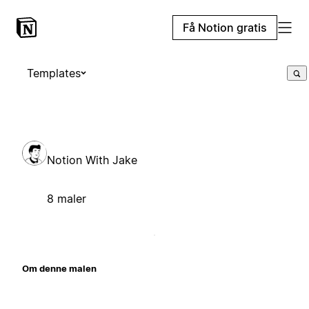
Få Notion gratis
Templates
Notion With Jake
8 maler
Om denne malen