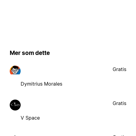
Mer som dette
Gratis
Dymitrius Morales
Gratis
V Space