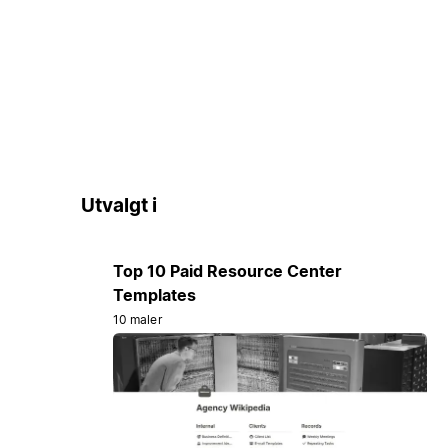
Utvalgt i
Top 10 Paid Resource Center
Templates
10 maler