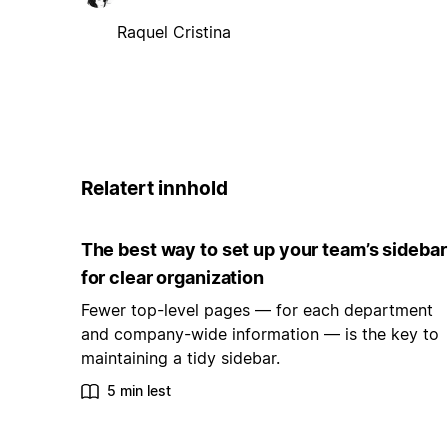
Raquel Cristina
Relatert innhold
The best way to set up your team’s sidebar
for clear organization
Fewer top-level pages — for each department
and company-wide information — is the key to
maintaining a tidy sidebar.
5 min lest