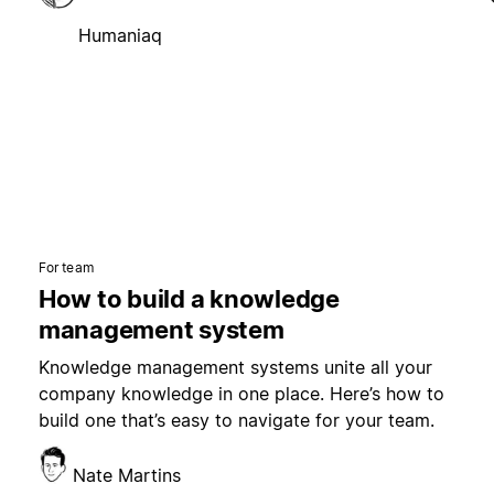
Humaniaq
For team
How to build a knowledge
management system
Knowledge management systems unite all your
company knowledge in one place. Here’s how to
build one that’s easy to navigate for your team.
Nate Martins