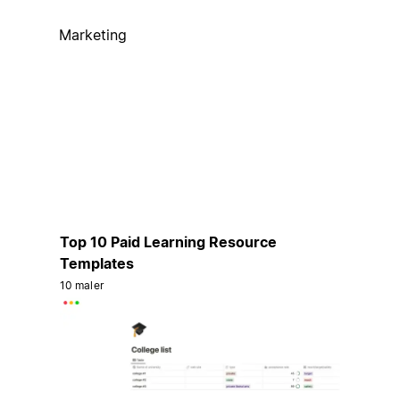
Marketing
Top 10 Paid Learning Resource
Templates
10 maler