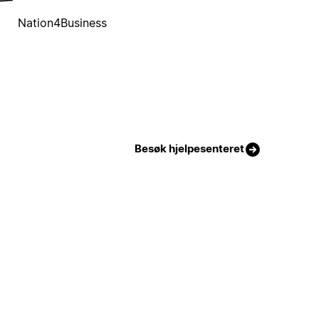
Nation4Business
Besøk hjelpesenteret