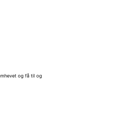
emhevet og få til og