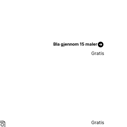
Bla gjennom 15 maler
Gratis
Gratis