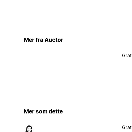
Mer fra Auctor
Grat
Mer som dette
Grat