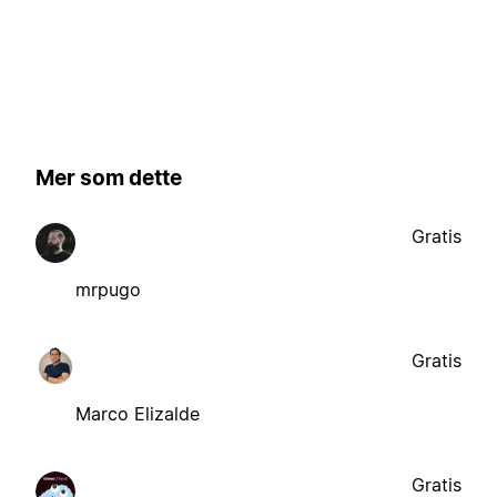
Mer som dette
Gratis
mrpugo
Gratis
Marco Elizalde
Gratis