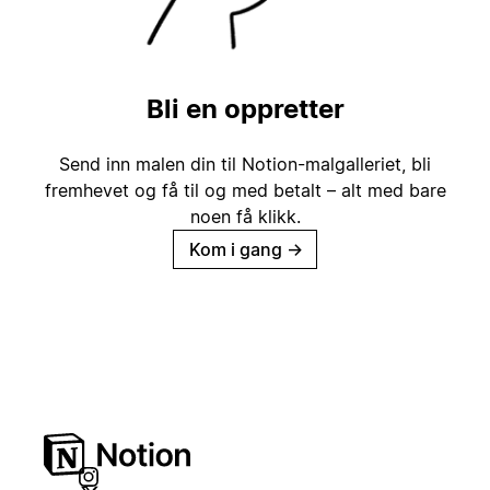
Bli en oppretter
Send inn malen din til Notion-malgalleriet, bli
fremhevet og få til og med betalt – alt med bare
noen få klikk.
Kom i gang
→