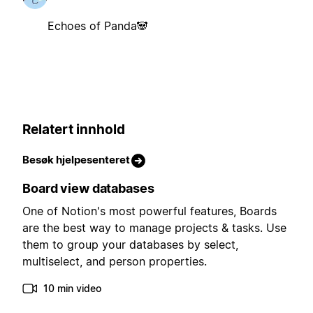
Echoes of Panda🐼
Relatert innhold
Besøk hjelpesenteret
Board view databases
One of Notion's most powerful features, Boards
are the best way to manage projects & tasks. Use
them to group your databases by select,
multiselect, and person properties.
10 min video