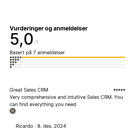
Vurderinger og anmeldelser
5,0
5
Basert på 7 anmeldelser
Great Sales CRM
Very comprehensive and intuitive Sales CRM. You
can find everything you need
R
Ricardo ·
8. des. 2024