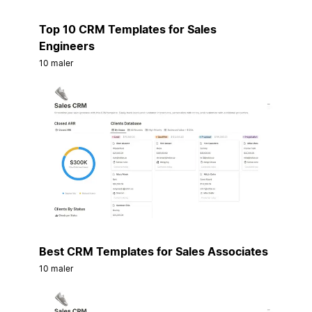
Top 10 CRM Templates for Sales
Engineers
10 maler
Best CRM Templates for Sales Associates
10 maler