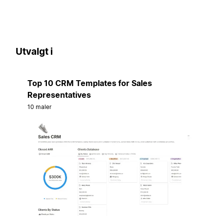
Utvalgt i
Top 10 CRM Templates for Sales
Representatives
10 maler