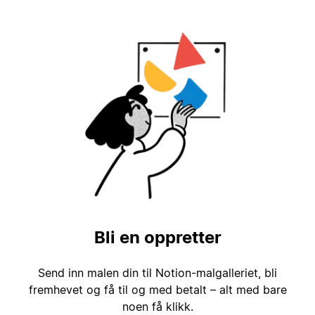
Bli en oppretter
Send inn malen din til Notion-malgalleriet, bli
fremhevet og få til og med betalt – alt med bare
noen få klikk.