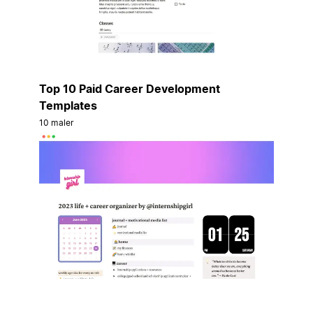
Top 10 Paid Career Development
Templates
10 maler