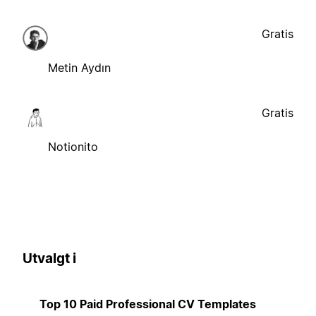
Gratis
Metin Aydın
Gratis
Notionito
Utvalgt i
Top 10 Paid Professional CV Templates