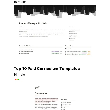
10 maler
Top 10 Paid Curriculum Templates
10 maler