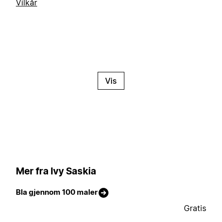
Vilkår
Vis
Mer fra Ivy Saskia
Bla gjennom 100 maler
Gratis