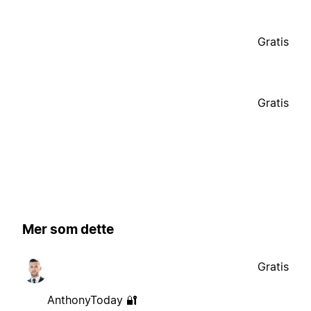
Gratis
Gratis
Mer som dette
Gratis
AnthonyToday 🔐