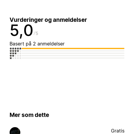
Vurderinger og anmeldelser
5,0
5
Basert på 2 anmeldelser
Mer som dette
Gratis