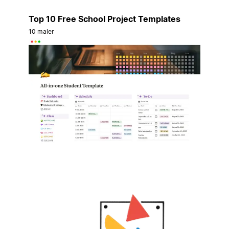
Top 10 Free School Project Templates
10 maler