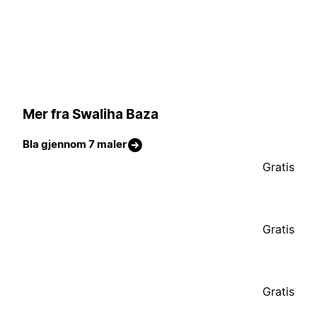
Mer fra Swaliha Baza
Bla gjennom 7 maler
Gratis
Gratis
Gratis