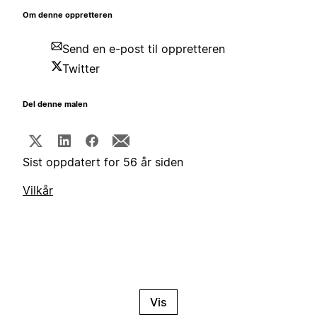
Om denne oppretteren
Send en e-post til oppretteren
Twitter
Del denne malen
Sist oppdatert for 56 år siden
Vilkår
Vis