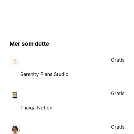
Mer som dette
Gratis
Serenity Plans Studio
Gratis
Thaiga Notion
Gratis