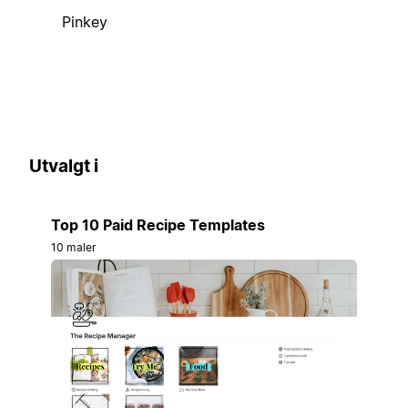
Pinkey
Utvalgt i
Top 10 Paid Recipe Templates
10 maler