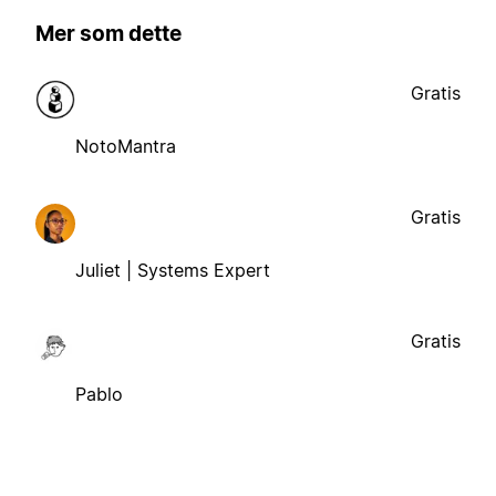
Mer som dette
Gratis
NotoMantra
Gratis
Juliet | Systems Expert
Gratis
Pablo