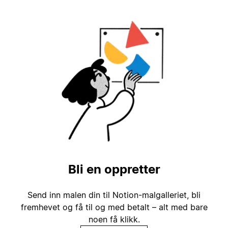
Bli en oppretter
Send inn malen din til Notion-malgalleriet, bli
fremhevet og få til og med betalt – alt med bare
noen få klikk.