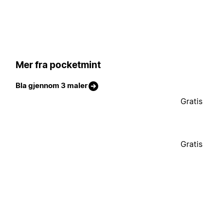
Mer fra pocketmint
Bla gjennom 3 maler
Gratis
Gratis