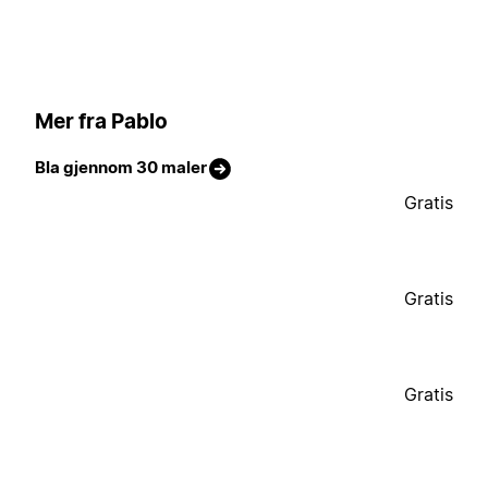
Mer fra Pablo
Bla gjennom 30 maler
Gratis
Gratis
Gratis