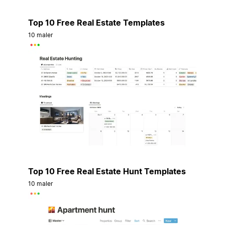
Top 10 Free Real Estate Templates
10 maler
Top 10 Free Real Estate Hunt Templates
10 maler