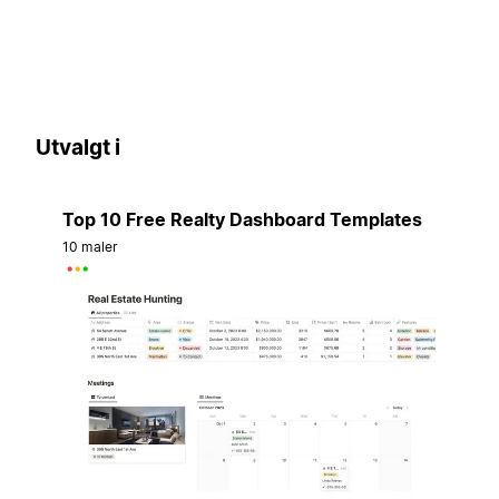
Utvalgt i
Top 10 Free Realty Dashboard Templates
10 maler