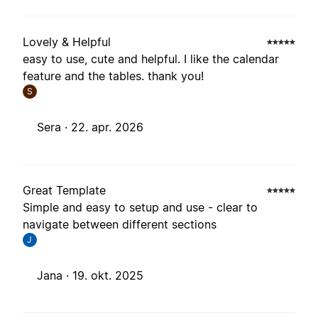
Lovely & Helpful
easy to use, cute and helpful. I like the calendar
feature and the tables. thank you!
S
Sera ·
22. apr. 2026
Great Template
Simple and easy to setup and use - clear to
navigate between different sections
J
Jana ·
19. okt. 2025