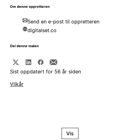
Om denne oppretteren
Send en e-post til oppretteren
digitalset.co
Del denne malen
Sist oppdatert for 56 år siden
Vilkår
Vis