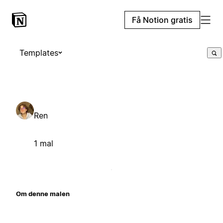
Få Notion gratis
Templates
Ren
1 mal
Om denne malen