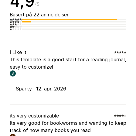
4,9
5
Basert på 22 anmeldelser
I Like it
This template is a good start for a reading journal,
easy to customize!
S
Sparky ·
12. apr. 2026
its very customizable
Its very good for bookworms and wanting to keep
track of how many books you read