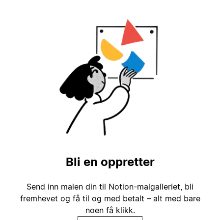
Bli en oppretter
Send inn malen din til Notion-malgalleriet, bli
fremhevet og få til og med betalt – alt med bare
noen få klikk.