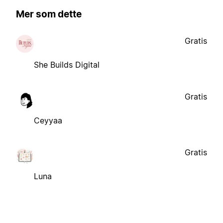
Mer som dette
Gratis
She Builds Digital
Gratis
Ceyyaa
Gratis
Luna