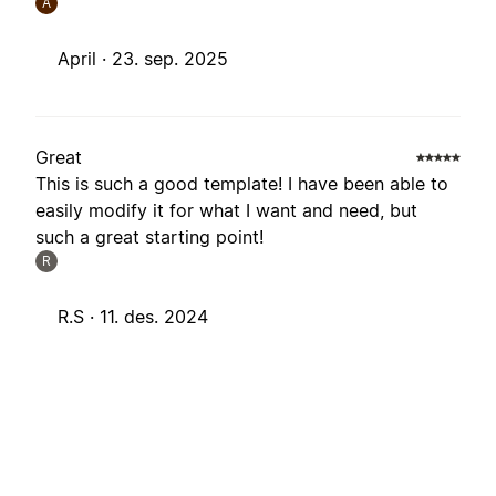
A
April ·
23. sep. 2025
Great
This is such a good template! I have been able to
easily modify it for what I want and need, but
such a great starting point!
R
R.S ·
11. des. 2024