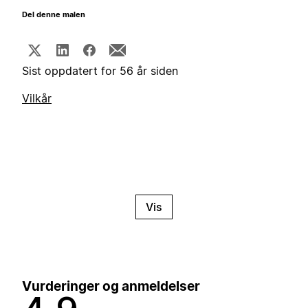
Del denne malen
Sist oppdatert for 56 år siden
Vilkår
Vis
Vurderinger og anmeldelser