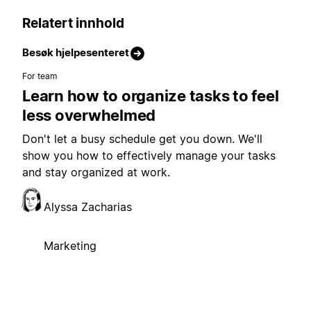
Relatert innhold
Besøk hjelpesenteret
For team
Learn how to organize tasks to feel
less overwhelmed
Don't let a busy schedule get you down. We'll
show you how to effectively manage your tasks
and stay organized at work.
Alyssa Zacharias
Marketing