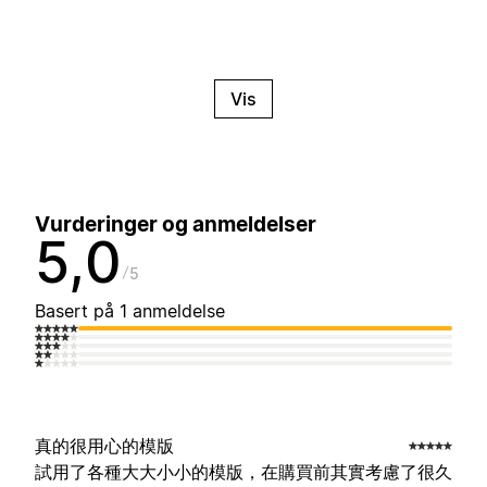
Vis
Vurderinger og anmeldelser
5,0
5
Basert på 1 anmeldelse
真的很用心的模版
試用了各種大大小小的模版，在購買前其實考慮了很久