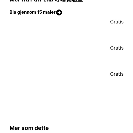
Bla gjennom 15 maler
Gratis
Gratis
Gratis
Mer som dette