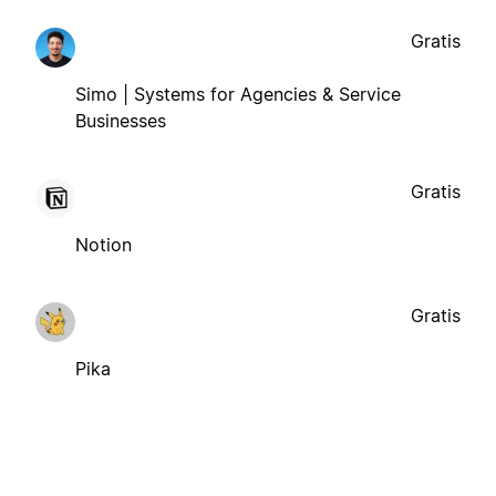
Gratis
Simo | Systems for Agencies & Service
Businesses
Gratis
Notion
Gratis
Pika