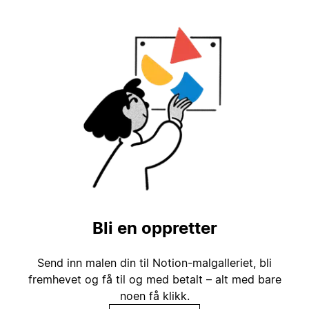
Bli en oppretter
Send inn malen din til Notion-malgalleriet, bli
fremhevet og få til og med betalt – alt med bare
noen få klikk.