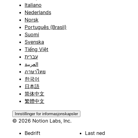
Italiano
Nederlands
Norsk
Português (Brasil)
Suomi
Svenska
Tiếng Việt
עברית
العربية
ภาษาไทย
한국어
日本語
简体中文
繁體中文
Innstillinger for informasjonskapsler
© 2026 Notion Labs, Inc.
Bedrift
Last ned