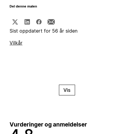
Del denne malen
Sist oppdatert for 56 år siden
Vilkår
Vis
Vurderinger og anmeldelser