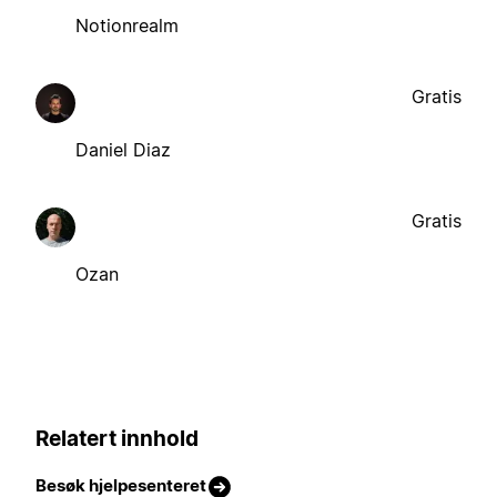
Notionrealm
Gratis
Daniel Diaz
Gratis
Ozan
Relatert innhold
Besøk hjelpesenteret