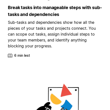
Break tasks into manageable steps with sub-
tasks and dependencies
Sub-tasks and dependencies show how all the
pieces of your tasks and projects connect. You
can scope out tasks, assign individual steps to
your team members, and identify anything
blocking your progress.
6 min lest