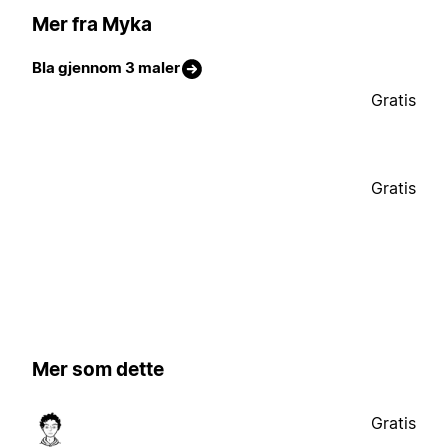
Mer fra Myka
Bla gjennom 3 maler
Gratis
Gratis
Mer som dette
Gratis