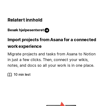
Relatert innhold
Besøk hjelpesenteret
Import projects from Asana for a connected
work experience
Migrate projects and tasks from Asana to Notion
in just a few clicks. Then, connect your wikis,
notes, and docs so all your work is in one place.
10 min lest