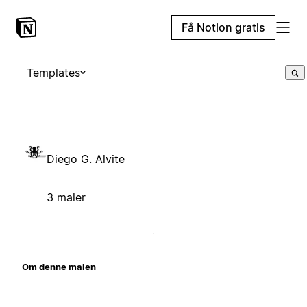
Få Notion gratis
Templates
Diego G. Alvite
3 maler
Om denne malen