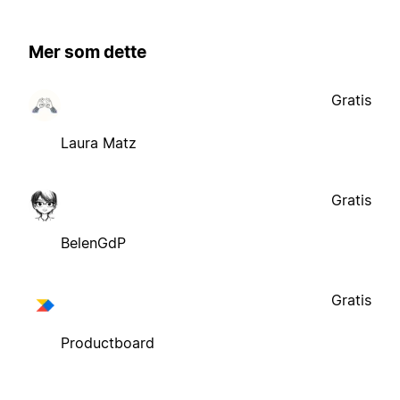
Mer som dette
Gratis
Laura Matz
Gratis
BelenGdP
Gratis
Productboard