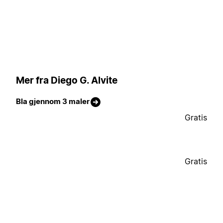
Mer fra Diego G. Alvite
Bla gjennom 3 maler
Gratis
Gratis