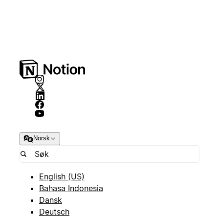
Norsk
English (US)
Bahasa Indonesia
Dansk
Deutsch