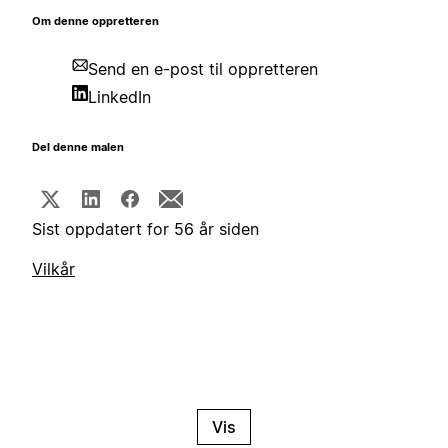
Om denne oppretteren
Send en e-post til oppretteren
LinkedIn
Del denne malen
Sist oppdatert for 56 år siden
Vilkår
Vis