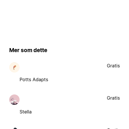
Mer som dette
Gratis
Potts Adapts
Gratis
Stella