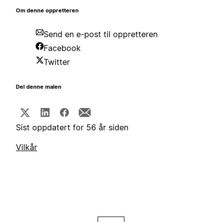
Om denne oppretteren
Send en e-post til oppretteren
Facebook
Twitter
Del denne malen
Sist oppdatert for 56 år siden
Vilkår