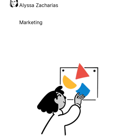
Alyssa Zacharias
Marketing