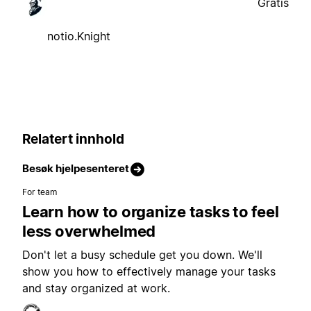
Gratis
notio.Knight
Relatert innhold
Besøk hjelpesenteret
For team
Learn how to organize tasks to feel
less overwhelmed
Don't let a busy schedule get you down. We'll
show you how to effectively manage your tasks
and stay organized at work.