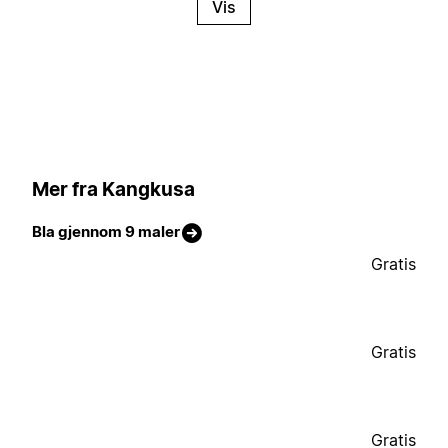
Vis
Mer fra Kangkusa
Bla gjennom 9 maler
Gratis
Gratis
Gratis