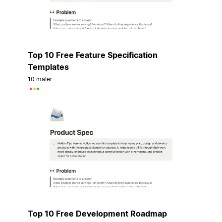
Top 10 Free Feature Specification
Templates
10 maler
Top 10 Free Development Roadmap