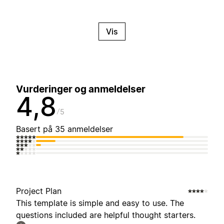
Vis
Vurderinger og anmeldelser
4,8
5
Basert på 35 anmeldelser
Project Plan
This template is simple and easy to use. The
questions included are helpful thought starters.