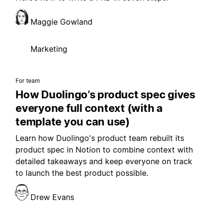
Maggie Gowland
Marketing
For team
How Duolingo’s product spec gives
everyone full context (with a
template you can use)
Learn how Duolingo's product team rebuilt its
product spec in Notion to combine context with
detailed takeaways and keep everyone on track
to launch the best product possible.
Drew Evans