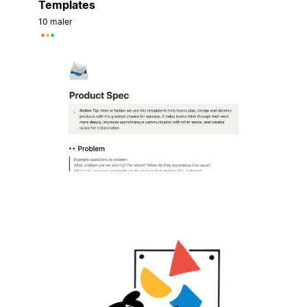
Templates
10 maler