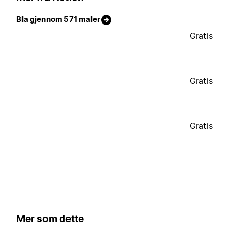
Bla gjennom 571 maler
Gratis
Gratis
Gratis
Mer som dette