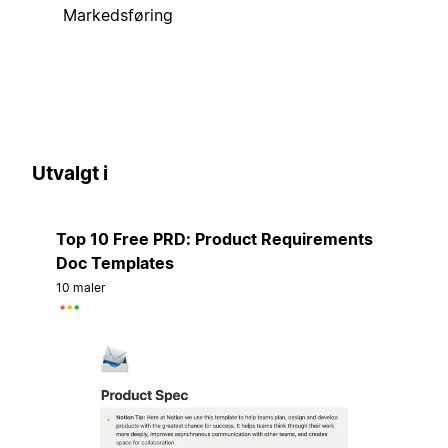
Markedsføring
Utvalgt i
Top 10 Free PRD: Product Requirements
Doc Templates
10 maler