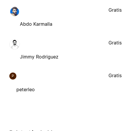
Gratis
Abdo Karmalla
Gratis
Jimmy Rodriguez
Gratis
P
peterleo