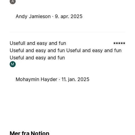
A
Andy Jamieson ·
9. apr. 2025
Usefull and easy and fun
Useful and easy and fun Useful and easy and fun
Useful and easy and fun
M
Mohaymin Hayder ·
11. jan. 2025
Mer fra Notion