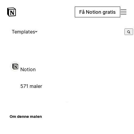
Få Notion gratis
Templates
Notion
571 maler
Om denne malen