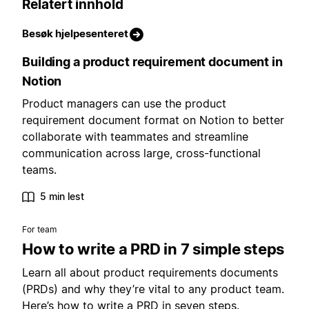
Relatert innhold
Besøk hjelpesenteret
Building a product requirement document in
Notion
Product managers can use the product
requirement document format on Notion to better
collaborate with teammates and streamline
communication across large, cross-functional
teams.
5 min lest
For team
How to write a PRD in 7 simple steps
Learn all about product requirements documents
(PRDs) and why they’re vital to any product team.
Here’s how to write a PRD in seven steps.