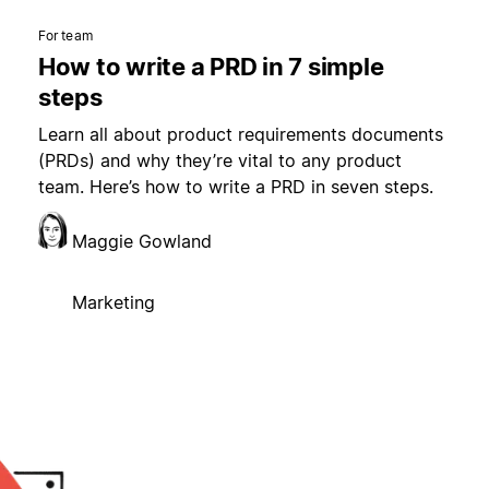
For team
How to write a PRD in 7 simple
steps
Learn all about product requirements documents
(PRDs) and why they’re vital to any product
team. Here’s how to write a PRD in seven steps.
Maggie Gowland
Marketing