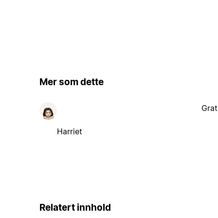
Mer som dette
Grat
Harriet
Relatert innhold