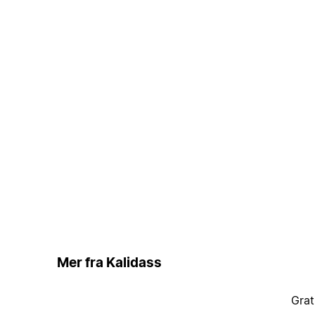
Mer fra Kalidass
Grat