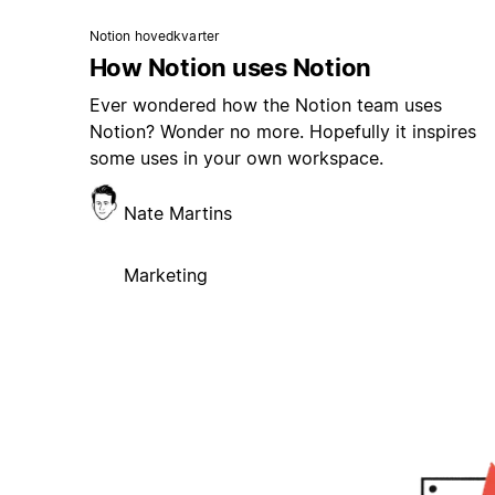
Notion hovedkvarter
How Notion uses Notion
Ever wondered how the Notion team uses
Notion? Wonder no more. Hopefully it inspires
some uses in your own workspace.
Nate Martins
Marketing