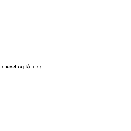
emhevet og få til og