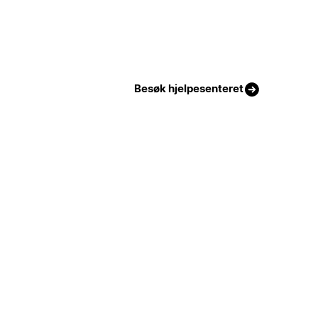
Besøk hjelpesenteret