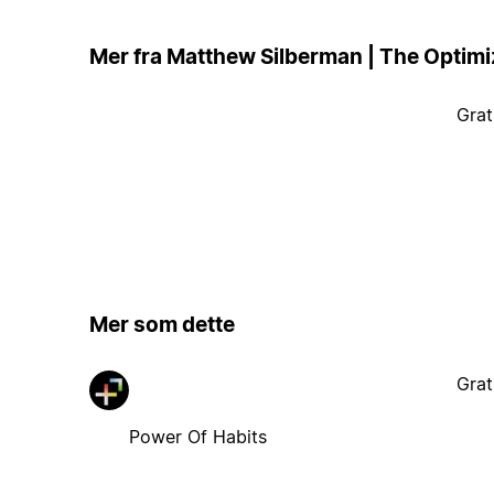
Mer fra Matthew Silberman | The Optimi
Grat
Mer som dette
Grat
Power Of Habits