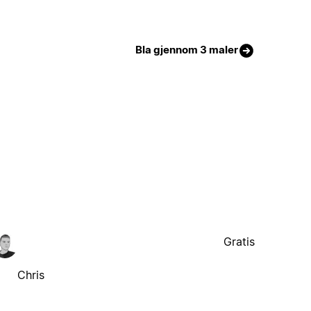
Bla gjennom 3 maler
Gratis
Chris