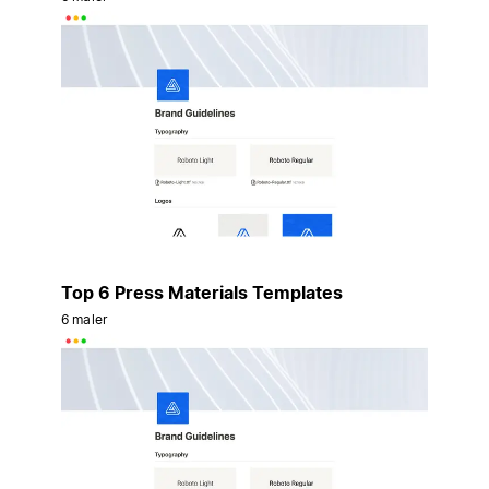
Top 6 Press Materials Templates
6 maler