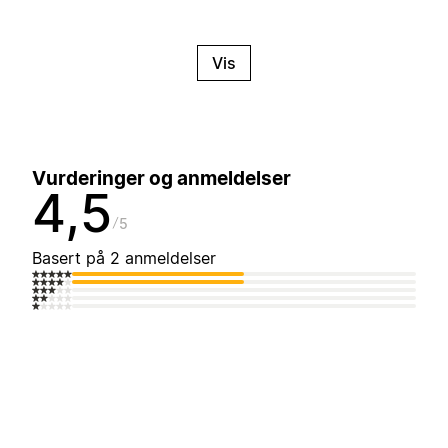
Vis
Vurderinger og anmeldelser
4,5
5
Basert på 2 anmeldelser