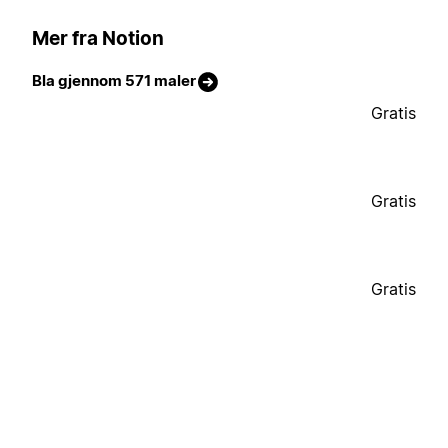
Mer fra Notion
Bla gjennom 571 maler
Gratis
Gratis
Gratis