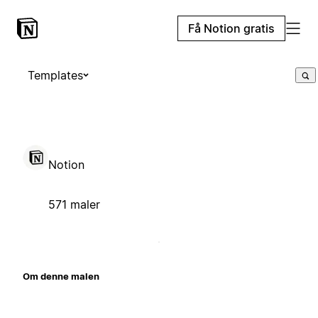
Få Notion gratis
Templates
Notion
571 maler
Om denne malen