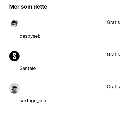
Mer som dette
Gratis
desbyseb
Gratis
Sentele
Gratis
sortage_crtr