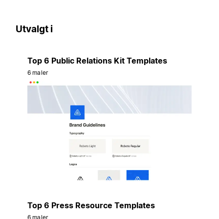
Utvalgt i
Top 6 Public Relations Kit Templates
6 maler
Top 6 Press Resource Templates
6 maler